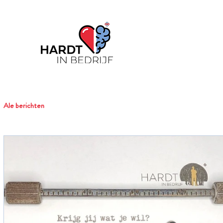
Ale berichten