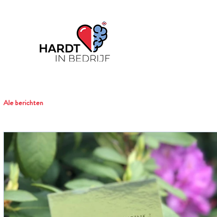
Ale berichten