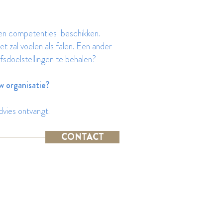
en competenties beschikken.
et zal voelen als falen. Een ander
fsdoelstellingen te behalen?
 organisatie?
dvies ontvangt.
CONTACT