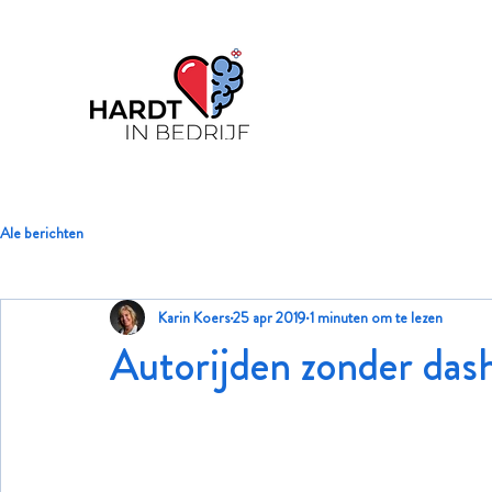
Ale berichten
Karin Koers
25 apr 2019
1 minuten om te lezen
Autorijden zonder das