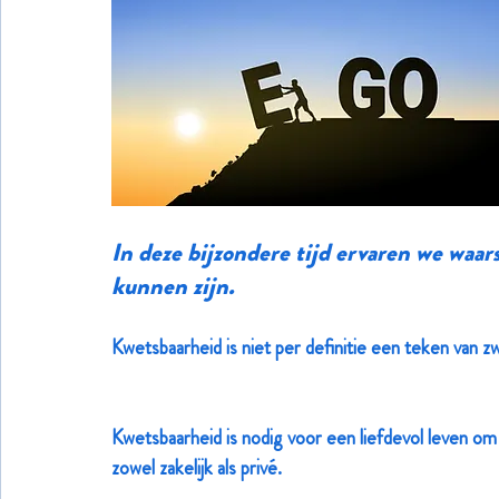
In deze bijzondere tijd ervaren we waar
kunnen zijn.  
Kwetsbaarheid is niet per definitie een teken van z
Kwetsbaarheid is nodig voor een liefdevol leven om
zowel zakelijk als privé.