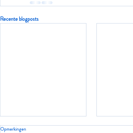
Recente blogposts
Opmerkingen