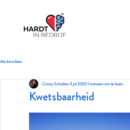
Ale berichten
Conny Scholten
3 jul 2020
1 minuten om te lezen
Kwetsbaarheid