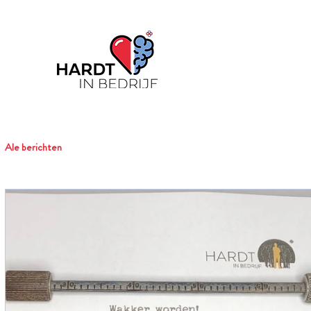
Ale berichten