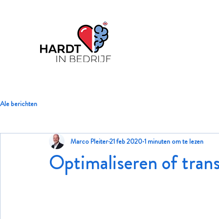
Ale berichten
Marco Pleiter
21 feb 2020
1 minuten om te lezen
Optimaliseren of tran